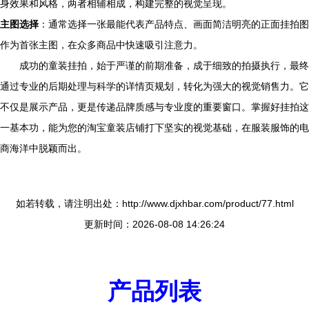
身效果和风格，两者相辅相成，构建完整的视觉呈现。
主图选择
：通常选择一张最能代表产品特点、画面简洁明亮的正面挂拍图
作为首张主图，在众多商品中快速吸引注意力。
成功的童装挂拍，始于严谨的前期准备，成于细致的拍摄执行，最终
通过专业的后期处理与科学的详情页规划，转化为强大的视觉销售力。它
不仅是展示产品，更是传递品牌质感与专业度的重要窗口。掌握好挂拍这
一基本功，能为您的淘宝童装店铺打下坚实的视觉基础，在服装服饰的电
商海洋中脱颖而出。
如若转载，请注明出处：http://www.djxhbar.com/product/77.html
更新时间：2026-08-08 14:26:24
产品列表