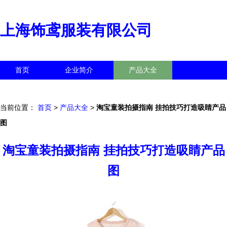
上海饰鸢服装有限公司
首页
企业简介
产品大全
联系我们
企业信息
访客留言
当前位置：
首页
>
产品大全
>
淘宝童装拍摄指南 挂拍技巧打造吸睛产品
图
淘宝童装拍摄指南 挂拍技巧打造吸睛产品
图