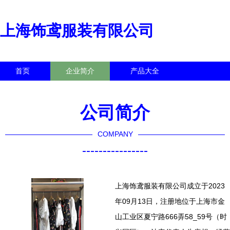
上海饰鸢服装有限公司
首页
企业简介
产品大全
联系我们
企业信息
访客留言
公司简介
COMPANY
----------------
上海饰鸢服装有限公司成立于2023
年09月13日，注册地位于上海市金
山工业区夏宁路666弄58_59号（时