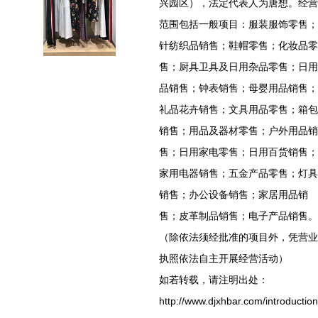
兴园区），法定代表人为唐想。经营
范围包括一般项目：服装服饰零售；
针纺织品销售；鞋帽零售；化妆品零
售；厨具卫具及日用杂品零售；日用
品销售；钟表销售；母婴用品销售；
礼品花卉销售；文具用品零售；箱包
销售；用品及器材零售；户外用品销
售；日用家电零售；日用百货销售；
家用电器销售；五金产品零售；灯具
销售；办公设备销售；家居用品销
售；皮革制品销售；电子产品销售。
（除依法须经批准的项目外，凭营业
执照依法自主开展经营活动）
如若转载，请注明出处：
http://www.djxhbar.com/introduction